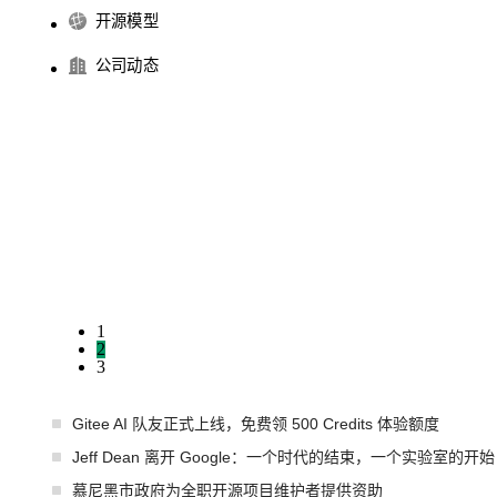
开源模型
公司动态
1
2
3
Gitee AI 队友正式上线，免费领 500 Credits 体验额度
Jeff Dean 离开 Google：一个时代的结束，一个实验室的开始
慕尼黑市政府为全职开源项目维护者提供资助