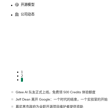
开源模型
公司动态
1
2
3
Gitee AI 队友正式上线，免费领 500 Credits 体验额度
Jeff Dean 离开 Google：一个时代的结束，一个实验室的开始
慕尼黑市政府为全职开源项目维护者提供资助