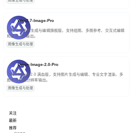
图像生成与处理
Wan2.7-Image-Pro
万相 2.7 图像生成与编辑旗舰版，支持组图、多图参考、交互式编辑
和最高 4K 输出。
图像生成与处理
Qwen-Image-2.0-Pro
Qwen-Image-2.0 满血版，支持图片生成与编辑、专业文字渲染、多
图参考和高分辨率输出。
图像生成与处理
关注
最新
推荐