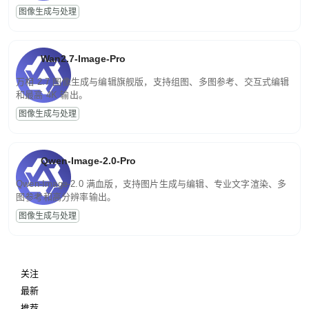
图像生成与处理
Wan2.7-Image-Pro
万相 2.7 图像生成与编辑旗舰版，支持组图、多图参考、交互式编辑
和最高 4K 输出。
图像生成与处理
Qwen-Image-2.0-Pro
Qwen-Image-2.0 满血版，支持图片生成与编辑、专业文字渲染、多
图参考和高分辨率输出。
图像生成与处理
关注
最新
推荐