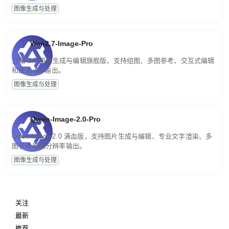
图像生成与处理
Wan2.7-Image-Pro
万相 2.7 图像生成与编辑旗舰版，支持组图、多图参考、交互式编辑
和最高 4K 输出。
图像生成与处理
Qwen-Image-2.0-Pro
Qwen-Image-2.0 满血版，支持图片生成与编辑、专业文字渲染、多
图参考和高分辨率输出。
图像生成与处理
关注
最新
推荐