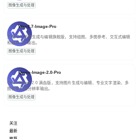
图像生成与处理
Wan2.7-Image-Pro
万相 2.7 图像生成与编辑旗舰版，支持组图、多图参考、交互式编辑
和最高 4K 输出。
图像生成与处理
Qwen-Image-2.0-Pro
Qwen-Image-2.0 满血版，支持图片生成与编辑、专业文字渲染、多
图参考和高分辨率输出。
图像生成与处理
关注
最新
推荐