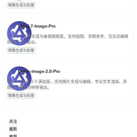
图像生成与处理
Wan2.7-Image-Pro
万相 2.7 图像生成与编辑旗舰版，支持组图、多图参考、交互式编辑
和最高 4K 输出。
图像生成与处理
Qwen-Image-2.0-Pro
Qwen-Image-2.0 满血版，支持图片生成与编辑、专业文字渲染、多
图参考和高分辨率输出。
图像生成与处理
关注
最新
推荐