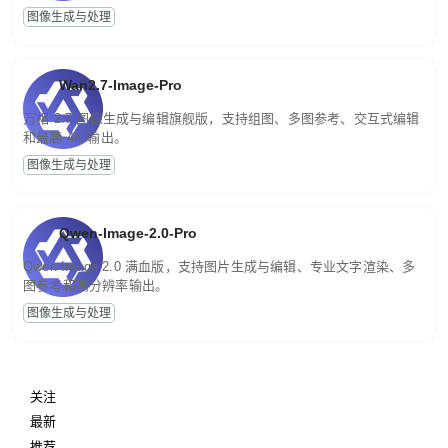
图像生成与处理
Wan2.7-Image-Pro
万相 2.7 图像生成与编辑旗舰版，支持组图、多图参考、交互式编辑
和最高 4K 输出。
图像生成与处理
Qwen-Image-2.0-Pro
Qwen-Image-2.0 满血版，支持图片生成与编辑、专业文字渲染、多
图参考和高分辨率输出。
图像生成与处理
关注
最新
推荐