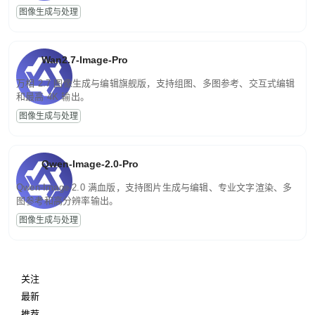
图像生成与处理
Wan2.7-Image-Pro
万相 2.7 图像生成与编辑旗舰版，支持组图、多图参考、交互式编辑
和最高 4K 输出。
图像生成与处理
Qwen-Image-2.0-Pro
Qwen-Image-2.0 满血版，支持图片生成与编辑、专业文字渲染、多
图参考和高分辨率输出。
图像生成与处理
关注
最新
推荐