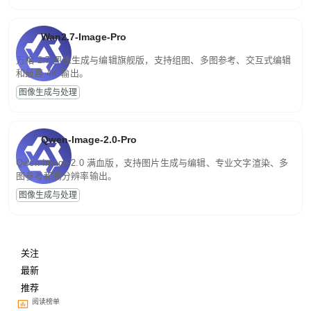
Wan2.7-Image-Pro
万相 2.7 图像生成与编辑旗舰版，支持组图、多图参考、交互式编辑
和最高 4K 输出。
图像生成与处理
Qwen-Image-2.0-Pro
Qwen-Image-2.0 满血版，支持图片生成与编辑、专业文字渲染、多
图参考和高分辨率输出。
图像生成与处理
关注
最新
推荐
阅读榜单