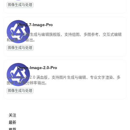
图像生成与处理
Wan2.7-Image-Pro
万相 2.7 图像生成与编辑旗舰版，支持组图、多图参考、交互式编辑
和最高 4K 输出。
图像生成与处理
Qwen-Image-2.0-Pro
Qwen-Image-2.0 满血版，支持图片生成与编辑、专业文字渲染、多
图参考和高分辨率输出。
图像生成与处理
关注
最新
推荐