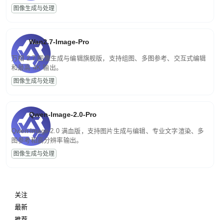
图像生成与处理
Wan2.7-Image-Pro
万相 2.7 图像生成与编辑旗舰版，支持组图、多图参考、交互式编辑
和最高 4K 输出。
图像生成与处理
Qwen-Image-2.0-Pro
Qwen-Image-2.0 满血版，支持图片生成与编辑、专业文字渲染、多
图参考和高分辨率输出。
图像生成与处理
关注
最新
推荐