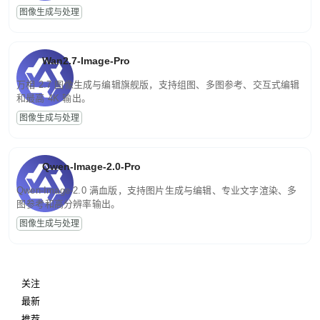
图像生成与处理
Wan2.7-Image-Pro
万相 2.7 图像生成与编辑旗舰版，支持组图、多图参考、交互式编辑
和最高 4K 输出。
图像生成与处理
Qwen-Image-2.0-Pro
Qwen-Image-2.0 满血版，支持图片生成与编辑、专业文字渲染、多
图参考和高分辨率输出。
图像生成与处理
关注
最新
推荐