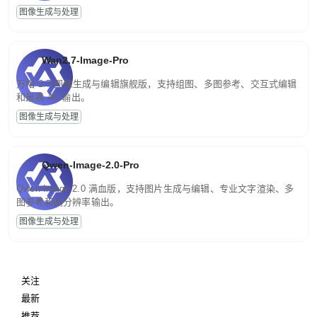
图像生成与处理
Wan2.7-Image-Pro
万相 2.7 图像生成与编辑旗舰版，支持组图、多图参考、交互式编辑
和最高 4K 输出。
图像生成与处理
Qwen-Image-2.0-Pro
Qwen-Image-2.0 满血版，支持图片生成与编辑、专业文字渲染、多
图参考和高分辨率输出。
图像生成与处理
关注
最新
推荐