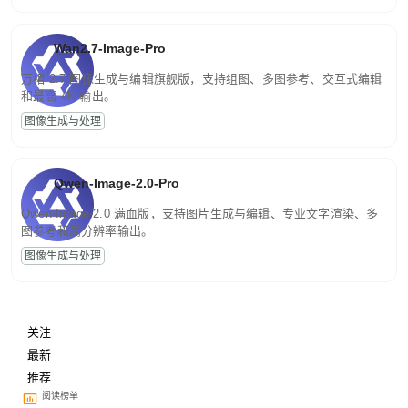
Wan2.7-Image-Pro
万相 2.7 图像生成与编辑旗舰版，支持组图、多图参考、交互式编辑
和最高 4K 输出。
图像生成与处理
Qwen-Image-2.0-Pro
Qwen-Image-2.0 满血版，支持图片生成与编辑、专业文字渲染、多
图参考和高分辨率输出。
图像生成与处理
关注
最新
推荐
阅读榜单