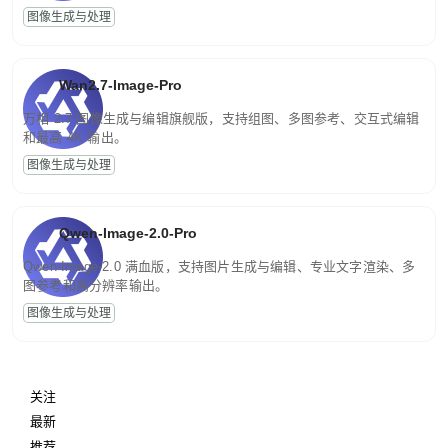
图像生成与处理
Wan2.7-Image-Pro
万相 2.7 图像生成与编辑旗舰版，支持组图、多图参考、交互式编辑
和最高 4K 输出。
图像生成与处理
Qwen-Image-2.0-Pro
Qwen-Image-2.0 满血版，支持图片生成与编辑、专业文字渲染、多
图参考和高分辨率输出。
图像生成与处理
关注
最新
推荐