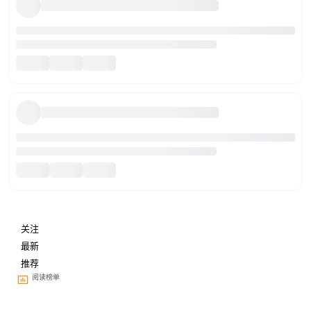
关注
最新
推荐
阅读榜单