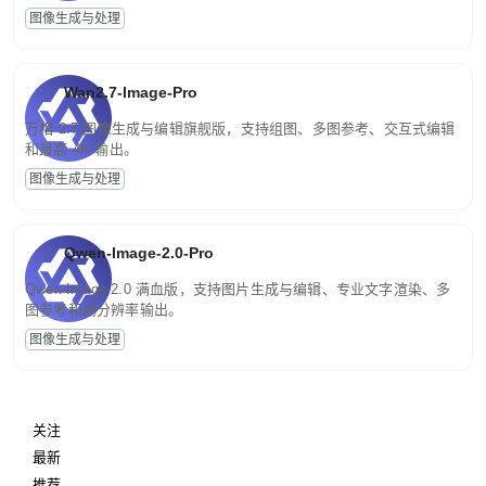
图像生成与处理
Wan2.7-Image-Pro
万相 2.7 图像生成与编辑旗舰版，支持组图、多图参考、交互式编辑
和最高 4K 输出。
图像生成与处理
Qwen-Image-2.0-Pro
Qwen-Image-2.0 满血版，支持图片生成与编辑、专业文字渲染、多
图参考和高分辨率输出。
图像生成与处理
关注
最新
推荐