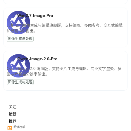
Wan2.7-Image-Pro
万相 2.7 图像生成与编辑旗舰版，支持组图、多图参考、交互式编辑
和最高 4K 输出。
图像生成与处理
Qwen-Image-2.0-Pro
Qwen-Image-2.0 满血版，支持图片生成与编辑、专业文字渲染、多
图参考和高分辨率输出。
图像生成与处理
关注
最新
推荐
阅读榜单