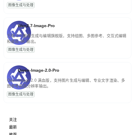
图像生成与处理
Wan2.7-Image-Pro
万相 2.7 图像生成与编辑旗舰版，支持组图、多图参考、交互式编辑
和最高 4K 输出。
图像生成与处理
Qwen-Image-2.0-Pro
Qwen-Image-2.0 满血版，支持图片生成与编辑、专业文字渲染、多
图参考和高分辨率输出。
图像生成与处理
关注
最新
推荐