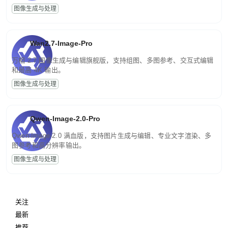
图像生成与处理
Wan2.7-Image-Pro
万相 2.7 图像生成与编辑旗舰版，支持组图、多图参考、交互式编辑
和最高 4K 输出。
图像生成与处理
Qwen-Image-2.0-Pro
Qwen-Image-2.0 满血版，支持图片生成与编辑、专业文字渲染、多
图参考和高分辨率输出。
图像生成与处理
关注
最新
推荐