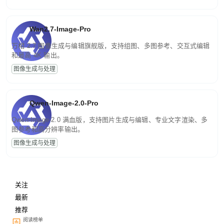
Wan2.7-Image-Pro
万相 2.7 图像生成与编辑旗舰版，支持组图、多图参考、交互式编辑
和最高 4K 输出。
图像生成与处理
Qwen-Image-2.0-Pro
Qwen-Image-2.0 满血版，支持图片生成与编辑、专业文字渲染、多
图参考和高分辨率输出。
图像生成与处理
关注
最新
推荐
阅读榜单