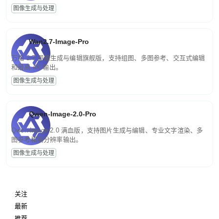
图像生成与处理
Wan2.7-Image-Pro
万相 2.7 图像生成与编辑旗舰版，支持组图、多图参考、交互式编辑
和最高 4K 输出。
图像生成与处理
Qwen-Image-2.0-Pro
Qwen-Image-2.0 满血版，支持图片生成与编辑、专业文字渲染、多
图参考和高分辨率输出。
图像生成与处理
关注
最新
推荐