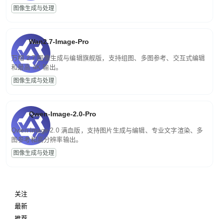
图像生成与处理
Wan2.7-Image-Pro
万相 2.7 图像生成与编辑旗舰版，支持组图、多图参考、交互式编辑
和最高 4K 输出。
图像生成与处理
Qwen-Image-2.0-Pro
Qwen-Image-2.0 满血版，支持图片生成与编辑、专业文字渲染、多
图参考和高分辨率输出。
图像生成与处理
关注
最新
推荐