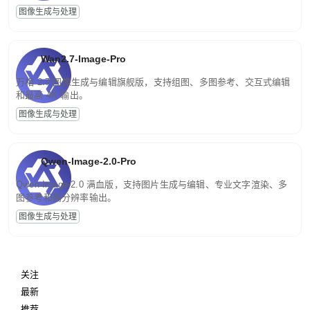
图像生成与处理
Wan2.7-Image-Pro
万相 2.7 图像生成与编辑旗舰版，支持组图、多图参考、交互式编辑
和最高 4K 输出。
图像生成与处理
Qwen-Image-2.0-Pro
Qwen-Image-2.0 满血版，支持图片生成与编辑、专业文字渲染、多
图参考和高分辨率输出。
图像生成与处理
关注
最新
推荐