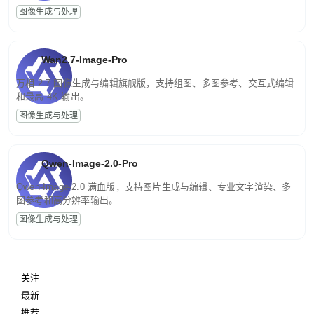
图像生成与处理
Wan2.7-Image-Pro
万相 2.7 图像生成与编辑旗舰版，支持组图、多图参考、交互式编辑
和最高 4K 输出。
图像生成与处理
Qwen-Image-2.0-Pro
Qwen-Image-2.0 满血版，支持图片生成与编辑、专业文字渲染、多
图参考和高分辨率输出。
图像生成与处理
关注
最新
推荐