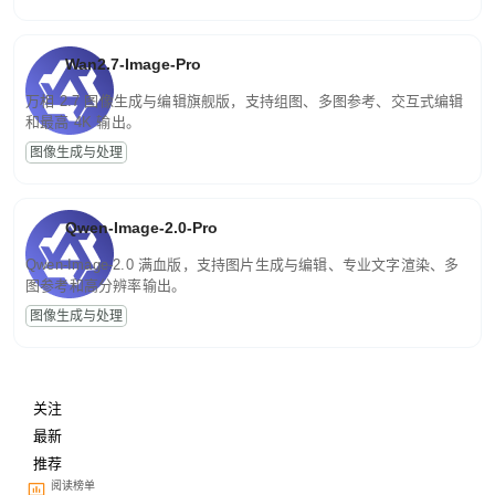
Wan2.7-Image-Pro
万相 2.7 图像生成与编辑旗舰版，支持组图、多图参考、交互式编辑
和最高 4K 输出。
图像生成与处理
Qwen-Image-2.0-Pro
Qwen-Image-2.0 满血版，支持图片生成与编辑、专业文字渲染、多
图参考和高分辨率输出。
图像生成与处理
关注
最新
推荐
阅读榜单