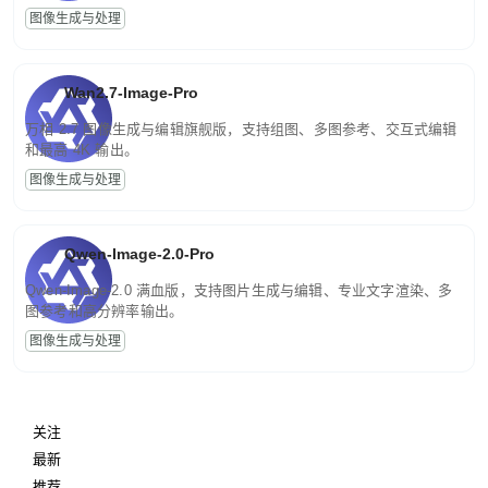
图像生成与处理
Wan2.7-Image-Pro
万相 2.7 图像生成与编辑旗舰版，支持组图、多图参考、交互式编辑
和最高 4K 输出。
图像生成与处理
Qwen-Image-2.0-Pro
Qwen-Image-2.0 满血版，支持图片生成与编辑、专业文字渲染、多
图参考和高分辨率输出。
图像生成与处理
关注
最新
推荐