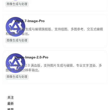
图像生成与处理
Wan2.7-Image-Pro
万相 2.7 图像生成与编辑旗舰版，支持组图、多图参考、交互式编辑
和最高 4K 输出。
图像生成与处理
Qwen-Image-2.0-Pro
Qwen-Image-2.0 满血版，支持图片生成与编辑、专业文字渲染、多
图参考和高分辨率输出。
图像生成与处理
关注
最新
推荐