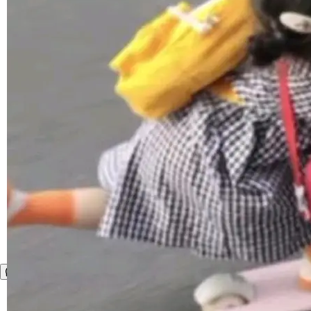
面提升。它不仅能应对更具挑战性的问题，还能
更可靠地端到端完成复杂任务，输出值得信赖的
成果。 全球开发者都可通过千问 AI 平台获得 Q
wen3.8 的 API 服务：国内每百万 Tok...