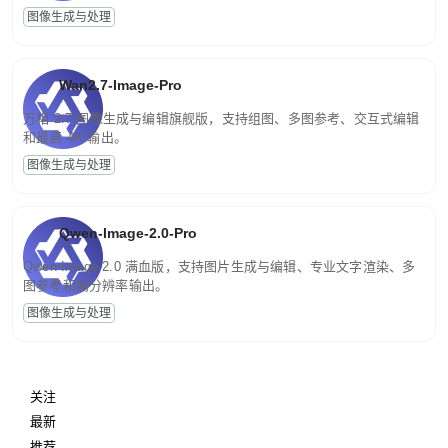
图像生成与处理
Wan2.7-Image-Pro
万相 2.7 图像生成与编辑旗舰版，支持组图、多图参考、交互式编辑
和最高 4K 输出。
图像生成与处理
Qwen-Image-2.0-Pro
Qwen-Image-2.0 满血版，支持图片生成与编辑、专业文字渲染、多
图参考和高分辨率输出。
图像生成与处理
关注
最新
推荐