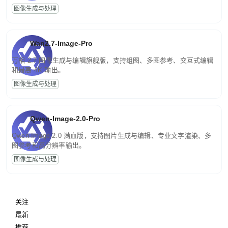
图像生成与处理
Wan2.7-Image-Pro
万相 2.7 图像生成与编辑旗舰版，支持组图、多图参考、交互式编辑
和最高 4K 输出。
图像生成与处理
Qwen-Image-2.0-Pro
Qwen-Image-2.0 满血版，支持图片生成与编辑、专业文字渲染、多
图参考和高分辨率输出。
图像生成与处理
关注
最新
推荐