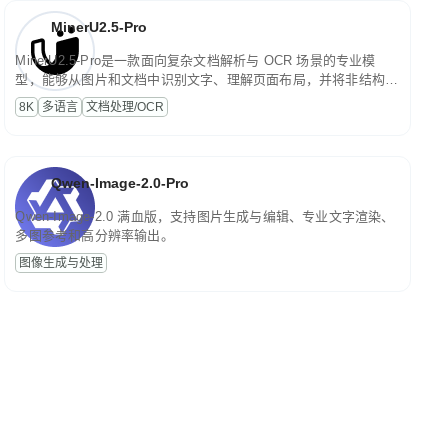
MinerU2.5-Pro
MinerU2.5-Pro是一款面向复杂文档解析与 OCR 场景的专业模
型，能够从图片和文档中识别文字、理解页面布局，并将非结构化
内容转换为便于存储、检索和二次处理的结构化结果。
8K
多语言
文档处理/OCR
Qwen-Image-2.0-Pro
Qwen-Image-2.0 满血版，支持图片生成与编辑、专业文字渲染、
多图参考和高分辨率输出。
图像生成与处理