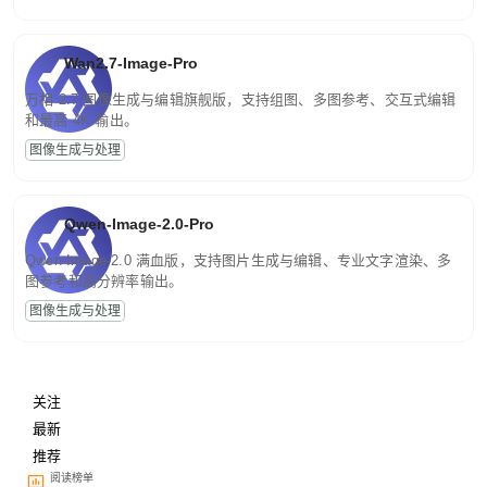
Wan2.7-Image-Pro
万相 2.7 图像生成与编辑旗舰版，支持组图、多图参考、交互式编辑
和最高 4K 输出。
图像生成与处理
Qwen-Image-2.0-Pro
Qwen-Image-2.0 满血版，支持图片生成与编辑、专业文字渲染、多
图参考和高分辨率输出。
图像生成与处理
关注
最新
推荐
阅读榜单