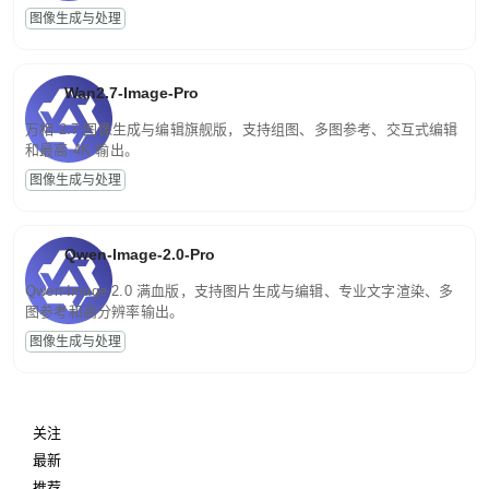
图像生成与处理
Wan2.7-Image-Pro
万相 2.7 图像生成与编辑旗舰版，支持组图、多图参考、交互式编辑
和最高 4K 输出。
图像生成与处理
Qwen-Image-2.0-Pro
Qwen-Image-2.0 满血版，支持图片生成与编辑、专业文字渲染、多
图参考和高分辨率输出。
图像生成与处理
关注
最新
推荐