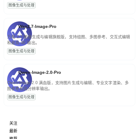
图像生成与处理
Wan2.7-Image-Pro
万相 2.7 图像生成与编辑旗舰版，支持组图、多图参考、交互式编辑
和最高 4K 输出。
图像生成与处理
Qwen-Image-2.0-Pro
Qwen-Image-2.0 满血版，支持图片生成与编辑、专业文字渲染、多
图参考和高分辨率输出。
图像生成与处理
关注
最新
推荐