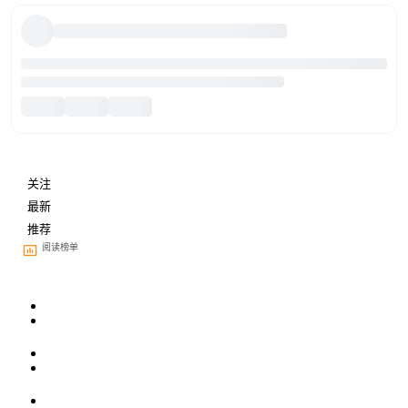
关注
最新
推荐
阅读榜单