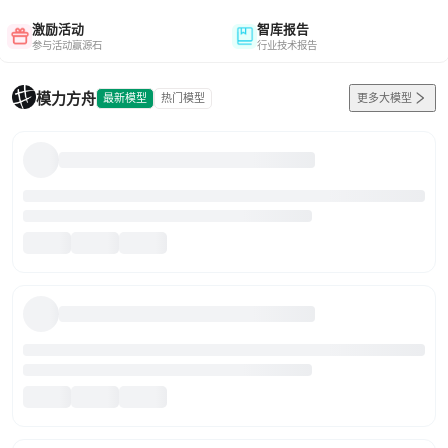
激励活动
智库报告
参与活动赢源石
行业技术报告
模力方舟
最新模型
热门模型
更多大模型