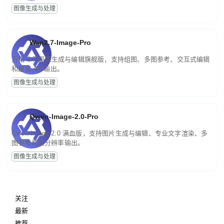
图像生成与处理
Wan2.7-Image-Pro
万相 2.7 图像生成与编辑旗舰版，支持组图、多图参考、交互式编辑
和最高 4K 输出。
图像生成与处理
Qwen-Image-2.0-Pro
Qwen-Image-2.0 满血版，支持图片生成与编辑、专业文字渲染、多
图参考和高分辨率输出。
图像生成与处理
关注
最新
推荐