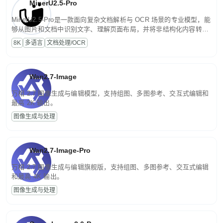
MinerU2.5-Pro
MinerU2.5-Pro是一款面向复杂文档解析与 OCR 场景的专业模型，能
够从图片和文档中识别文字、理解页面布局，并将非结构化内容转换
为便于存储、检索和二次处理的结构化结果。
8K
多语言
文档处理/OCR
Wan2.7-Image
万相 2.7 图像生成与编辑模型，支持组图、多图参考、交互式编辑和
最高 2K 输出。
图像生成与处理
Wan2.7-Image-Pro
万相 2.7 图像生成与编辑旗舰版，支持组图、多图参考、交互式编辑
和最高 4K 输出。
图像生成与处理