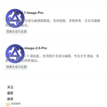
Wan2.7-Image-Pro
万相 2.7 图像生成与编辑旗舰版，支持组图、多图参考、交互式编辑
和最高 4K 输出。
图像生成与处理
Qwen-Image-2.0-Pro
Qwen-Image-2.0 满血版，支持图片生成与编辑、专业文字渲染、多
图参考和高分辨率输出。
图像生成与处理
关注
最新
推荐
阅读榜单