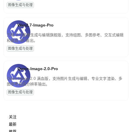
图像生成与处理
Wan2.7-Image-Pro
万相 2.7 图像生成与编辑旗舰版，支持组图、多图参考、交互式编辑
和最高 4K 输出。
图像生成与处理
Qwen-Image-2.0-Pro
Qwen-Image-2.0 满血版，支持图片生成与编辑、专业文字渲染、多
图参考和高分辨率输出。
图像生成与处理
关注
最新
推荐