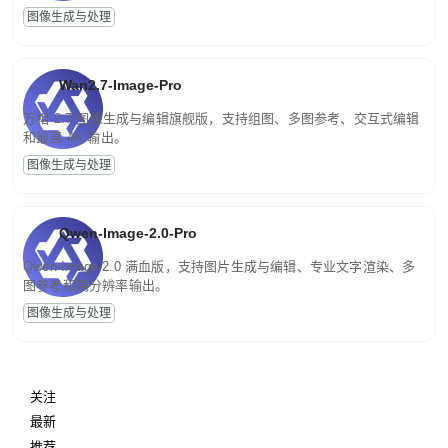
图像生成与处理
Wan2.7-Image-Pro
万相 2.7 图像生成与编辑旗舰版，支持组图、多图参考、交互式编辑
和最高 4K 输出。
图像生成与处理
Qwen-Image-2.0-Pro
Qwen-Image-2.0 满血版，支持图片生成与编辑、专业文字渲染、多
图参考和高分辨率输出。
图像生成与处理
关注
最新
推荐