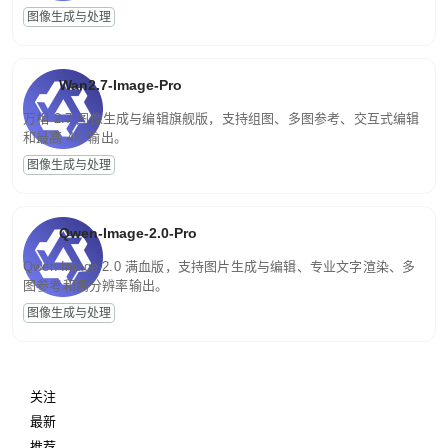
图像生成与处理
Wan2.7-Image-Pro
万相 2.7 图像生成与编辑旗舰版，支持组图、多图参考、交互式编辑
和最高 4K 输出。
图像生成与处理
Qwen-Image-2.0-Pro
Qwen-Image-2.0 满血版，支持图片生成与编辑、专业文字渲染、多
图参考和高分辨率输出。
图像生成与处理
关注
最新
推荐