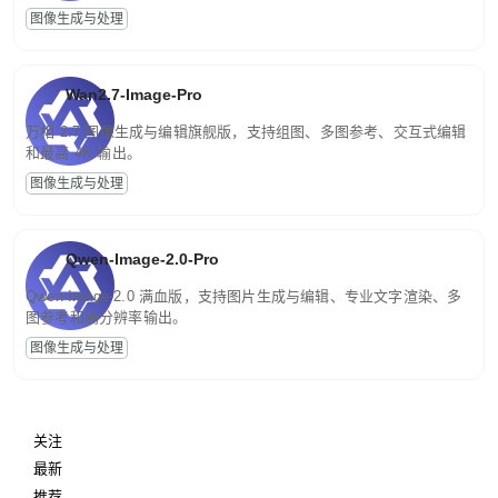
图像生成与处理
Wan2.7-Image-Pro
万相 2.7 图像生成与编辑旗舰版，支持组图、多图参考、交互式编辑
和最高 4K 输出。
图像生成与处理
Qwen-Image-2.0-Pro
Qwen-Image-2.0 满血版，支持图片生成与编辑、专业文字渲染、多
图参考和高分辨率输出。
图像生成与处理
关注
最新
推荐