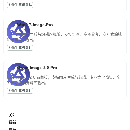
图像生成与处理
Wan2.7-Image-Pro
万相 2.7 图像生成与编辑旗舰版，支持组图、多图参考、交互式编辑
和最高 4K 输出。
图像生成与处理
Qwen-Image-2.0-Pro
Qwen-Image-2.0 满血版，支持图片生成与编辑、专业文字渲染、多
图参考和高分辨率输出。
图像生成与处理
关注
最新
推荐