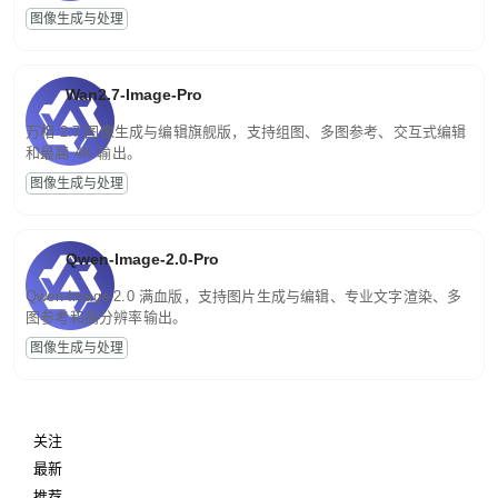
图像生成与处理
Wan2.7-Image-Pro
万相 2.7 图像生成与编辑旗舰版，支持组图、多图参考、交互式编辑
和最高 4K 输出。
图像生成与处理
Qwen-Image-2.0-Pro
Qwen-Image-2.0 满血版，支持图片生成与编辑、专业文字渲染、多
图参考和高分辨率输出。
图像生成与处理
关注
最新
推荐