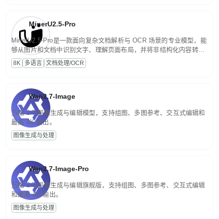
闭环迭代，持续进化。
MinerU2.5-Pro
MinerU2.5-Pro是一款面向复杂文档解析与 OCR 场景的专业模型，能
够从图片和文档中识别文字、理解页面布局，并将非结构化内容转换
为便于存储、检索和二次处理的结构化结果。
8K
多语言
文档处理/OCR
Wan2.7-Image
万相 2.7 图像生成与编辑模型，支持组图、多图参考、交互式编辑和
最高 2K 输出。
图像生成与处理
Wan2.7-Image-Pro
万相 2.7 图像生成与编辑旗舰版，支持组图、多图参考、交互式编辑
和最高 4K 输出。
图像生成与处理