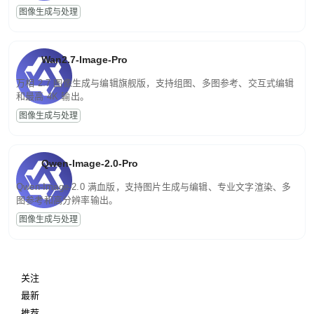
图像生成与处理
Wan2.7-Image-Pro
万相 2.7 图像生成与编辑旗舰版，支持组图、多图参考、交互式编辑
和最高 4K 输出。
图像生成与处理
Qwen-Image-2.0-Pro
Qwen-Image-2.0 满血版，支持图片生成与编辑、专业文字渲染、多
图参考和高分辨率输出。
图像生成与处理
关注
最新
推荐