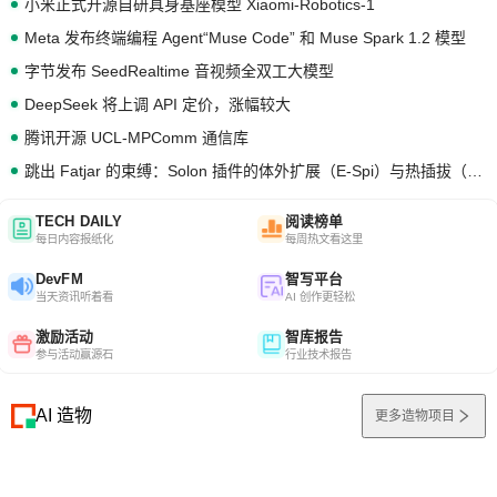
小米正式开源自研具身基座模型 Xiaomi-Robotics-1
Meta 发布终端编程 Agent“Muse Code” 和 Muse Spark 1.2 模型
字节发布 SeedRealtime 音视频全双工大模型
DeepSeek 将上调 API 定价，涨幅较大
腾讯开源 UCL-MPComm 通信库
跳出 Fatjar 的束缚：Solon 插件的体外扩展（E-Spi）与热插拔（H-Spi）
TECH DAILY
阅读榜单
每日内容报纸化
每周热文看这里
DevFM
智写平台
当天资讯听着看
AI 创作更轻松
激励活动
智库报告
参与活动赢源石
行业技术报告
AI 造物
更多造物项目