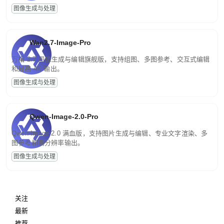
图像生成与处理
Wan2.7-Image-Pro
万相 2.7 图像生成与编辑旗舰版，支持组图、多图参考、交互式编辑
和最高 4K 输出。
图像生成与处理
Qwen-Image-2.0-Pro
Qwen-Image-2.0 满血版，支持图片生成与编辑、专业文字渲染、多
图参考和高分辨率输出。
图像生成与处理
关注
最新
推荐