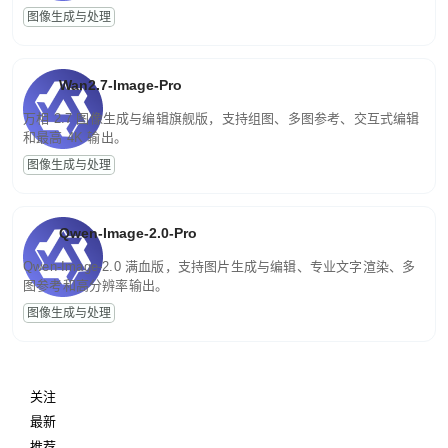
图像生成与处理
Wan2.7-Image-Pro
万相 2.7 图像生成与编辑旗舰版，支持组图、多图参考、交互式编辑
和最高 4K 输出。
图像生成与处理
Qwen-Image-2.0-Pro
Qwen-Image-2.0 满血版，支持图片生成与编辑、专业文字渲染、多
图参考和高分辨率输出。
图像生成与处理
关注
最新
推荐